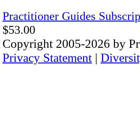
Practitioner Guides Subscrip
$53.00
Copyright 2005-2026 by Pr
Privacy Statement
|
Diversi