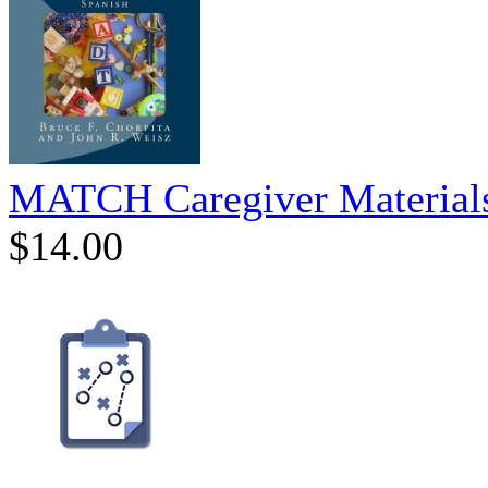
MATCH Caregiver Materials
$14.00