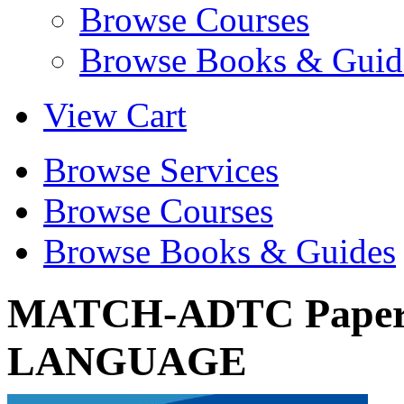
Browse Courses
Browse Books & Guid
View Cart
Browse Services
Browse Courses
Browse Books & Guides
MATCH-ADTC Paper
LANGUAGE