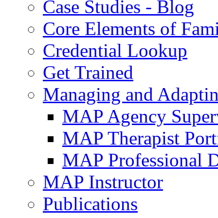
Case Studies - Blog
Core Elements of Fam
Credential Lookup
Get Trained
Managing and Adaptin
MAP Agency Supervi
MAP Therapist Port
MAP Professional 
MAP Instructor
Publications